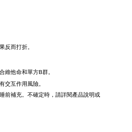
果反而打折。
合維他命和單方B群。
有交互作用風險。
睡前補充。不確定時，請詳閱產品說明或