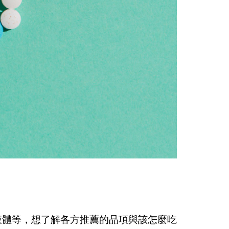
液體等，想了解各方推薦的品項與該怎麼吃