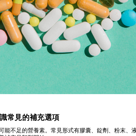
識常見的補充選項
可能不足的營養素。常見形式有膠囊、錠劑、粉末、