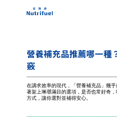
營養補充品推薦哪一種
竅
在講求效率的現代，「營養補充品」幾乎
著架上琳瑯滿目的選項，是否也常好奇，
方式，讓你選對並補得安心。