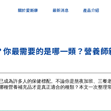
關於愛斯康
最新消息
產品介紹
？你最需要的是哪一類？營養師
已成為許多人的保健標配。不論你是熬夜加班、三餐
哪種營養補充品才是真正適合的種類？本文一次整理