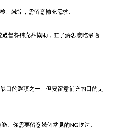
葉酸、鐵等，需留意補充需求。
透過營養補充品協助，並了解怎麼吃最適
補缺口的選項之一。但要留意補充的目的是
能。你需要留意幾個常見的NG吃法。