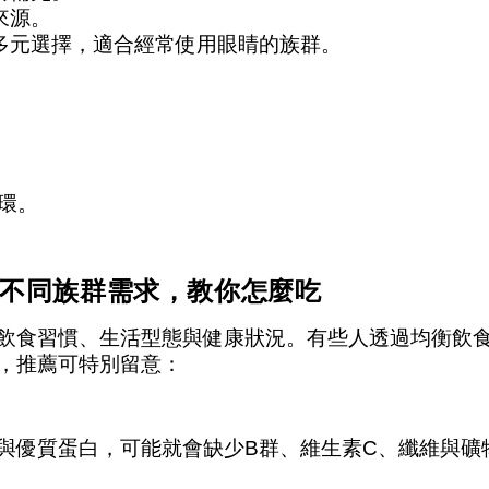
來源。
多元選擇，適合經常使用眼睛的族群。
環。
不同族群需求，教你怎麼吃
飲食習慣、生活型態與健康狀況。有些人透過均衡飲食
，推薦可特別留意：
與優質蛋白，可能就會缺少B群、維生素C、纖維與礦