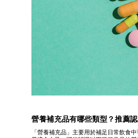
營養補充品有哪些類型？推薦認
「營養補充品」主要用於補足日常飲食中