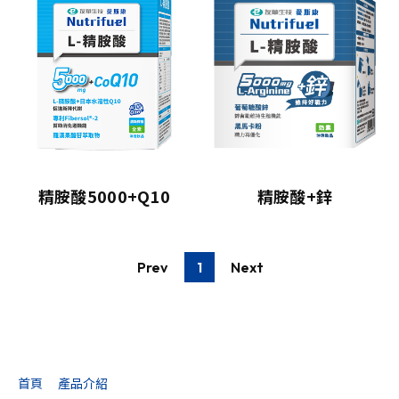
精胺酸5000+Q10
精胺酸+鋅
Prev
1
Next
首頁
產品介紹