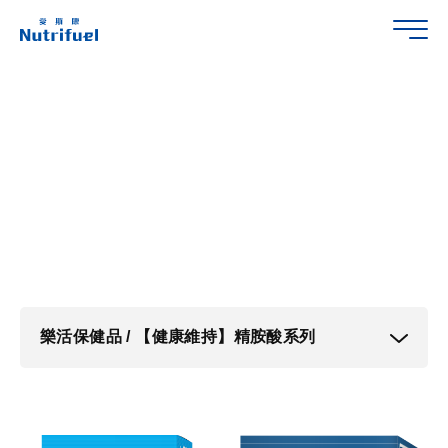
產品介紹
樂活保健品 / 【健康維持】精胺酸系列