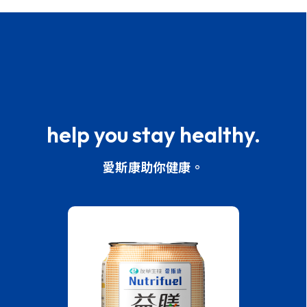
help you stay healthy.
愛斯康助你健康。