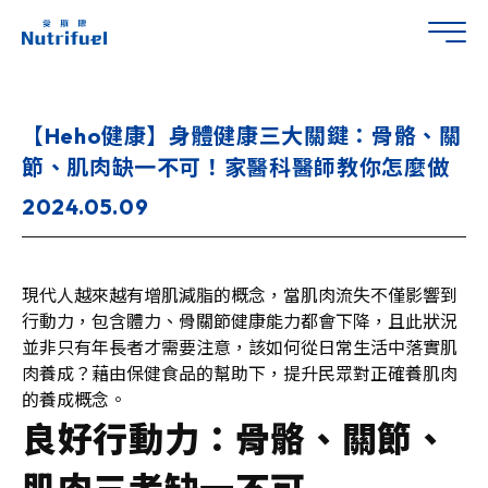
【Heho健康】身體健康三大關鍵：骨骼、關
節、肌肉缺一不可！家醫科醫師教你怎麼做
2024.05.09
現代人越來越有增肌減脂的概念，當肌肉流失不僅影響到
行動力，包含體力、骨關節健康能力都會下降，且此狀況
並非只有年長者才需要注意，該如何從日常生活中落實肌
肉養成？藉由保健食品的幫助下，提升民眾對正確養肌肉
的養成概念。
良好行動力：骨骼、關節、
肌肉三者缺一不可