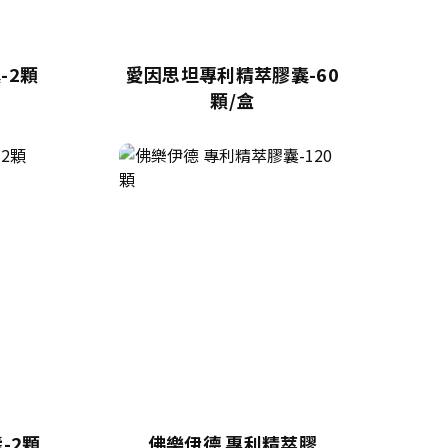
-2顆
愛因思坦專利精萃膠囊-60
顆/盒
-2顆
佛樂伊德 專利精萃膠