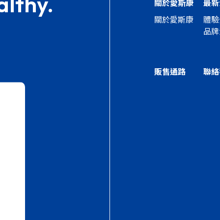
althy.
關於愛斯康
最新
關於愛斯康
體驗
品牌
販售通路
聯絡