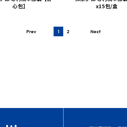
心包】
x15包/盒
Prev
1
2
Next