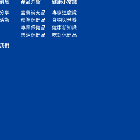
消息
產品介紹
健康小常識
分享
營養補充品
專家這麼說
活動
精準保健品
食物與營養
專業保健品
健康新知識
樂活保健品
吃對保健品
我們