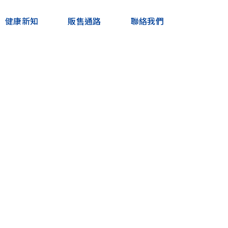
健康新知
販售通路
聯絡我們