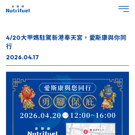
4/20大甲媽駐駕新港奉天宮，愛斯康與你同
行
2026.04.17