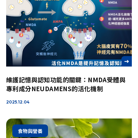
See more
維護記憶與認知功能的關鍵：NMDA受體與
專利成分NEUDAMENS的活化機制
2025.12.04
食物與營養