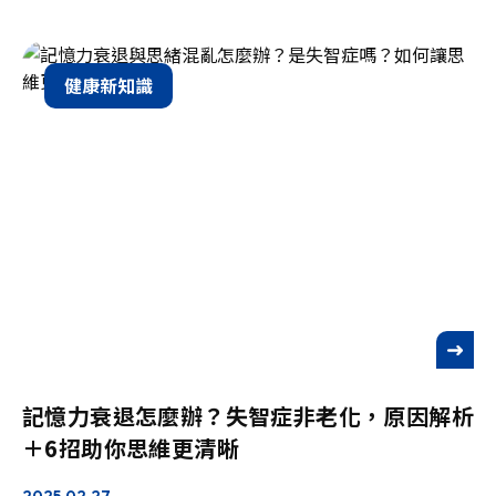
健康新知識
See more
記憶力衰退怎麼辦？失智症非老化，原因解析
＋6招助你思維更清晰