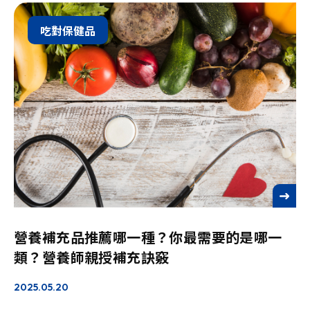
吃對保健品
See more
營養補充品推薦哪一種？你最需要的是哪一
類？營養師親授補充訣竅
2025.05.20