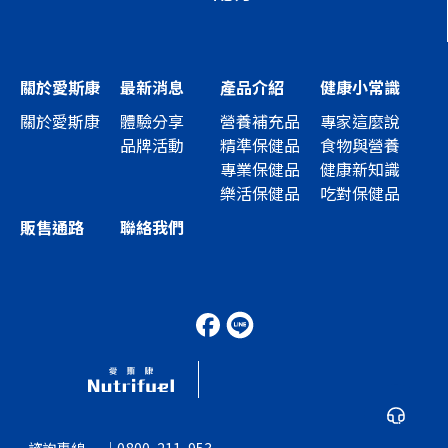
關於愛斯康
最新消息
產品介紹
健康小常識
關於愛斯康
體驗分享
營養補充品
專家這麼說
品牌活動
精準保健品
食物與營養
專業保健品
健康新知識
樂活保健品
吃對保健品
販售通路
聯絡我們