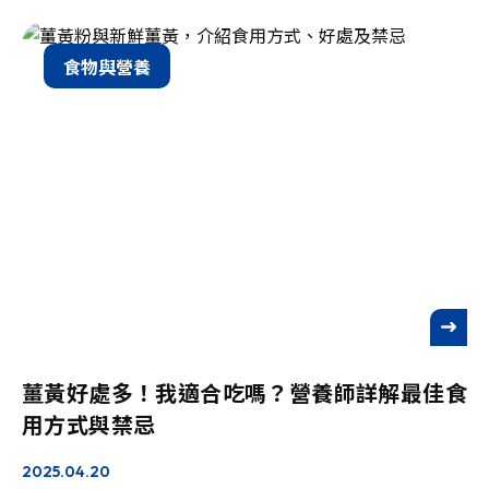
食物與營養
See more
薑黃好處多！我適合吃嗎？營養師詳解最佳食
用方式與禁忌
2025.04.20