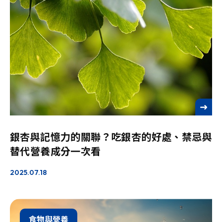
See more
銀杏與記憶力的關聯？吃銀杏的好處、禁忌與
替代營養成分一次看
2025.07.18
食物與營養