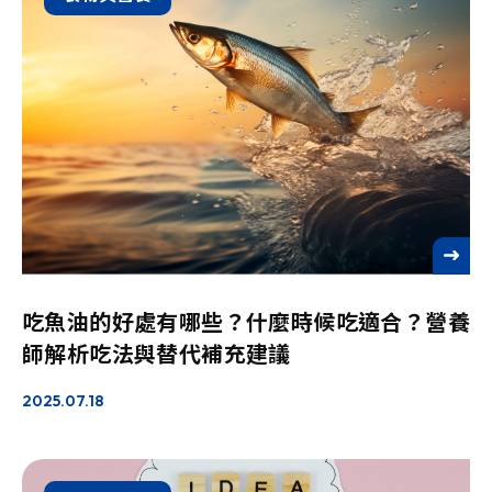
See more
吃魚油的好處有哪些？什麼時候吃適合？營養
師解析吃法與替代補充建議
2025.07.18