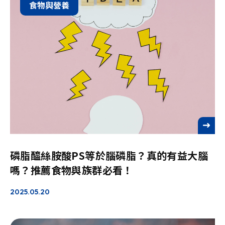
食物與營養
See more
磷脂醯絲胺酸PS等於腦磷脂？真的有益大腦
嗎？推薦食物與族群必看！
2025.05.20