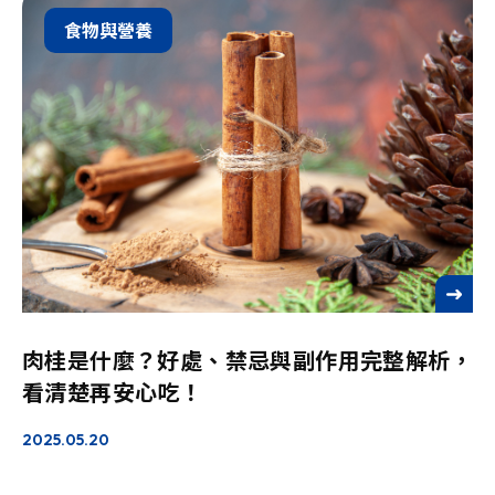
食物與營養
See more
肉桂是什麼？好處、禁忌與副作用完整解析，
看清楚再安心吃！
2025.05.20