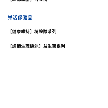
樂活保健品
【健康維持】精胺酸系列
【調節生理機能】益生菌系列