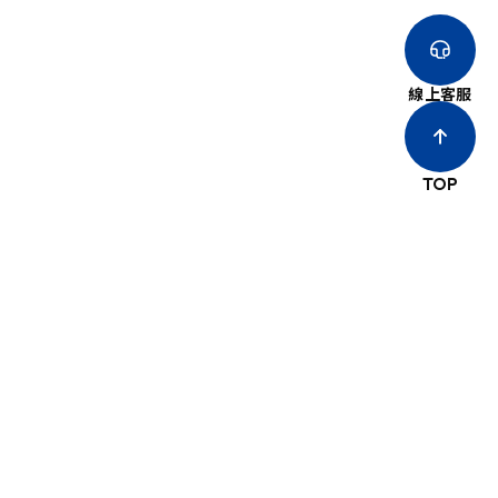
線上客服
TOP