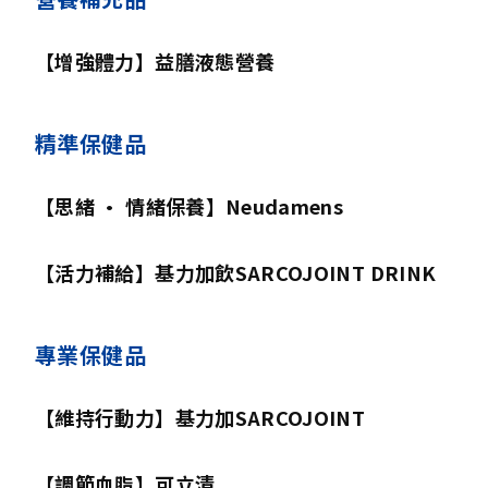
【增強體力】益膳液態營養
精準保健品
【思緒 • 情緒保養】Neudamens
【活力補給】基力加飲SARCOJOINT DRINK
專業保健品
【維持行動力】基力加SARCOJOINT
【調節血脂】可立清