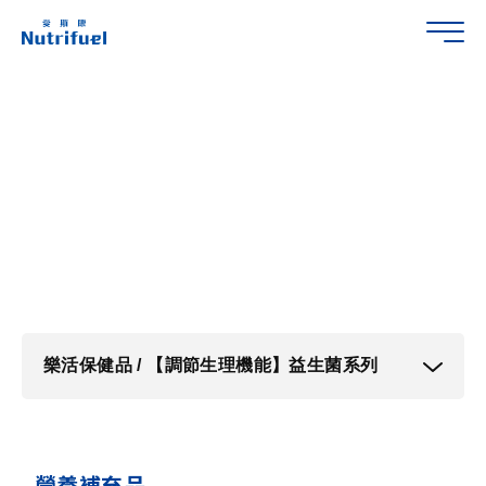
預設中文標題
樂活保健品 / 【調節生理機能】益生菌系列
營養補充品